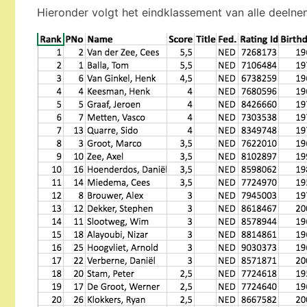
Hieronder volgt het eindklassement van alle deelne