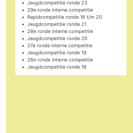
Jeugdcompetitie ronde 23
29e ronde interne competitie
Rapidcompetitie ronde 16 t/m 20
Jeugdcompetitie ronde 21
28e ronde interne competitie
Jeugdcompetitie ronde 20
27e ronde interne competitie
Jeugdcompetitie ronde 19
26e ronde interne competitie
Jeugdcompetitie ronde 18