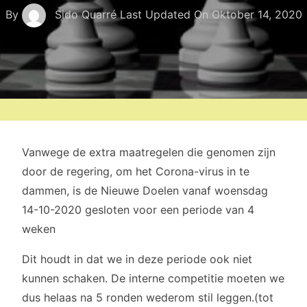
By
Sido Quarré
Last Updated On
Oktober 14, 2020
Vanwege de extra maatregelen die genomen zijn
door de regering, om het Corona-virus in te
dammen, is de Nieuwe Doelen vanaf woensdag
14-10-2020 gesloten voor een periode van 4
weken
Dit houdt in dat we in deze periode ook niet
kunnen schaken. De interne competitie moeten we
dus helaas na 5 ronden wederom stil leggen.(tot