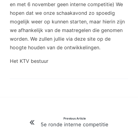
en met 6 november geen interne competitie) We
hopen dat we onze schaakavond zo spoedig
mogelijk weer op kunnen starten, maar hierin zijn
we afhankelijk van de maatregelen die genomen
worden. We zullen jullie via deze site op de
hoogte houden van de ontwikkelingen.
Het KTV bestuur
Bericht
Previous Article
5e ronde interne competitie
navigatie