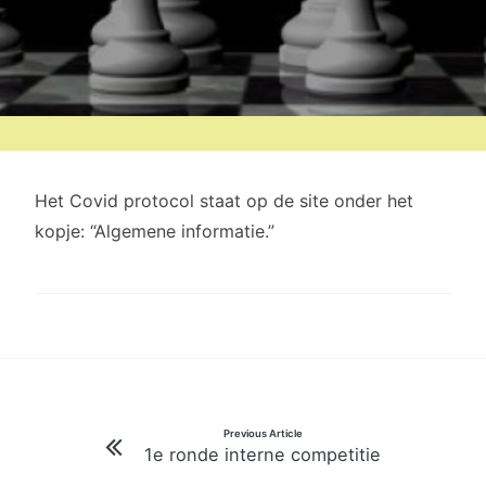
Het Covid protocol staat op de site onder het
kopje: “Algemene informatie.”
Bericht
Previous Article
1e ronde interne competitie
navigatie