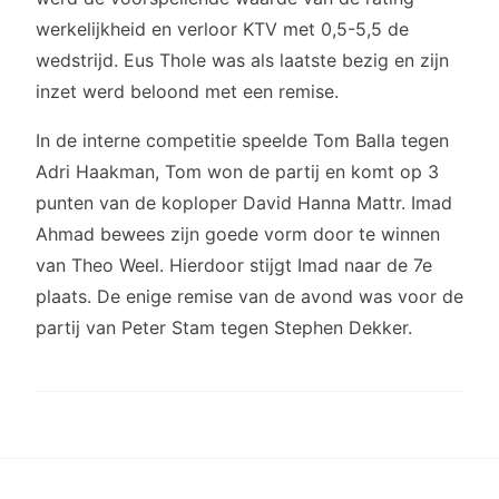
werkelijkheid en verloor KTV met 0,5-5,5 de
wedstrijd. Eus Thole was als laatste bezig en zijn
inzet werd beloond met een remise.
In de interne competitie speelde Tom Balla tegen
Adri Haakman, Tom won de partij en komt op 3
punten van de koploper David Hanna Mattr. Imad
Ahmad bewees zijn goede vorm door te winnen
van Theo Weel. Hierdoor stijgt Imad naar de 7e
plaats. De enige remise van de avond was voor de
partij van Peter Stam tegen Stephen Dekker.