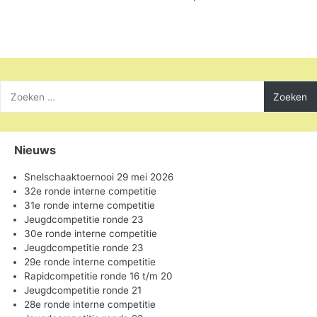
Zoeken
naar:
Nieuws
Snelschaaktoernooi 29 mei 2026
32e ronde interne competitie
31e ronde interne competitie
Jeugdcompetitie ronde 23
30e ronde interne competitie
Jeugdcompetitie ronde 23
29e ronde interne competitie
Rapidcompetitie ronde 16 t/m 20
Jeugdcompetitie ronde 21
28e ronde interne competitie