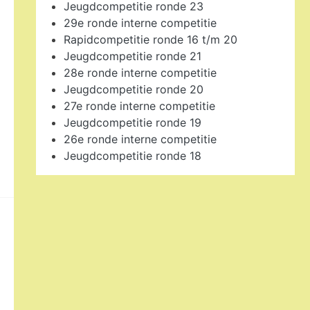
Jeugdcompetitie ronde 23
29e ronde interne competitie
Rapidcompetitie ronde 16 t/m 20
Jeugdcompetitie ronde 21
28e ronde interne competitie
Jeugdcompetitie ronde 20
27e ronde interne competitie
Jeugdcompetitie ronde 19
26e ronde interne competitie
Jeugdcompetitie ronde 18