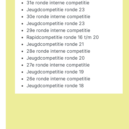
31e ronde interne competitie
Jeugdcompetitie ronde 23
30e ronde interne competitie
Jeugdcompetitie ronde 23
29e ronde interne competitie
Rapidcompetitie ronde 16 t/m 20
Jeugdcompetitie ronde 21
28e ronde interne competitie
Jeugdcompetitie ronde 20
27e ronde interne competitie
Jeugdcompetitie ronde 19
26e ronde interne competitie
Jeugdcompetitie ronde 18