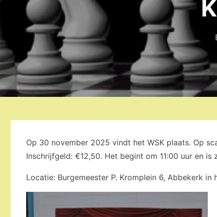
K
Op 30 november 2025 vindt het WSK plaats. Op scaa
Inschrijfgeld: €12,50. Het begint om 11:00 uur en is 
Locatie: Burgemeester P. Kromplein 6, Abbekerk in