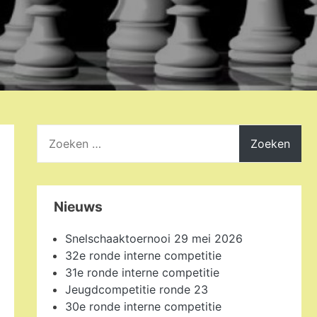
Zoeken
naar:
Nieuws
Snelschaaktoernooi 29 mei 2026
32e ronde interne competitie
31e ronde interne competitie
Jeugdcompetitie ronde 23
30e ronde interne competitie