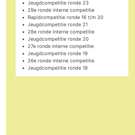
Jeugdcompetitie ronde 23
29e ronde interne competitie
Rapidcompetitie ronde 16 t/m 20
Jeugdcompetitie ronde 21
28e ronde interne competitie
Jeugdcompetitie ronde 20
27e ronde interne competitie
Jeugdcompetitie ronde 19
26e ronde interne competitie
Jeugdcompetitie ronde 18