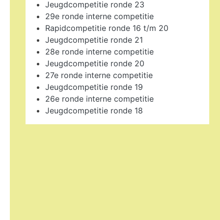
Jeugdcompetitie ronde 23
29e ronde interne competitie
Rapidcompetitie ronde 16 t/m 20
Jeugdcompetitie ronde 21
28e ronde interne competitie
Jeugdcompetitie ronde 20
27e ronde interne competitie
Jeugdcompetitie ronde 19
26e ronde interne competitie
Jeugdcompetitie ronde 18