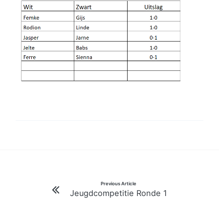
Bericht
Previous Article
Jeugdcompetitie Ronde 1
navigatie