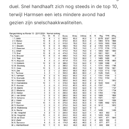
duel. Snel handhaaft zich nog steeds in de top 10,
terwijl Harmsen een iets mindere avond had
gezien zijn snelschaakkwaliteiten.