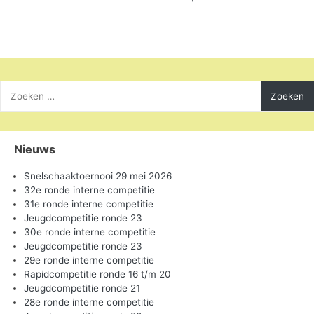
Zoeken
naar:
Nieuws
Snelschaaktoernooi 29 mei 2026
32e ronde interne competitie
31e ronde interne competitie
Jeugdcompetitie ronde 23
30e ronde interne competitie
Jeugdcompetitie ronde 23
29e ronde interne competitie
Rapidcompetitie ronde 16 t/m 20
Jeugdcompetitie ronde 21
28e ronde interne competitie