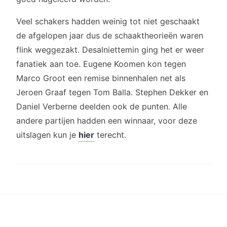
Veel schakers hadden weinig tot niet geschaakt
de afgelopen jaar dus de schaaktheorieën waren
flink weggezakt. Desalniettemin ging het er weer
fanatiek aan toe. Eugene Koomen kon tegen
Marco Groot een remise binnenhalen net als
Jeroen Graaf tegen Tom Balla. Stephen Dekker en
Daniel Verberne deelden ook de punten. Alle
andere partijen hadden een winnaar, voor deze
uitslagen kun je
hier
terecht.