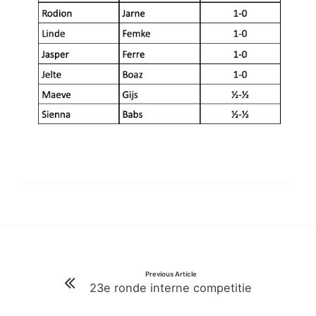
Bericht
Previous Article
23e ronde interne competitie
navigatie