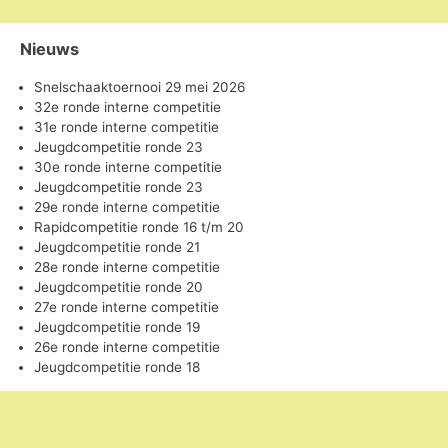
Nieuws
Snelschaaktoernooi 29 mei 2026
32e ronde interne competitie
31e ronde interne competitie
Jeugdcompetitie ronde 23
30e ronde interne competitie
Jeugdcompetitie ronde 23
29e ronde interne competitie
Rapidcompetitie ronde 16 t/m 20
Jeugdcompetitie ronde 21
28e ronde interne competitie
Jeugdcompetitie ronde 20
27e ronde interne competitie
Jeugdcompetitie ronde 19
26e ronde interne competitie
Jeugdcompetitie ronde 18