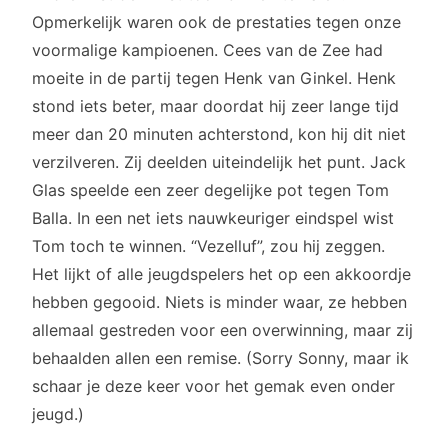
Opmerkelijk waren ook de prestaties tegen onze
voormalige kampioenen. Cees van de Zee had
moeite in de partij tegen Henk van Ginkel. Henk
stond iets beter, maar doordat hij zeer lange tijd
meer dan 20 minuten achterstond, kon hij dit niet
verzilveren. Zij deelden uiteindelijk het punt. Jack
Glas speelde een zeer degelijke pot tegen Tom
Balla. In een net iets nauwkeuriger eindspel wist
Tom toch te winnen. “Vezelluf”, zou hij zeggen.
Het lijkt of alle jeugdspelers het op een akkoordje
hebben gegooid. Niets is minder waar, ze hebben
allemaal gestreden voor een overwinning, maar zij
behaalden allen een remise. (Sorry Sonny, maar ik
schaar je deze keer voor het gemak even onder
jeugd.)