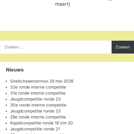
maart)
Zoeken
naar:
Nieuws
Snelschaaktoernooi 29 mei 2026
32e ronde interne competitie
31e ronde interne competitie
Jeugdcompetitie ronde 23
30e ronde interne competitie
Jeugdcompetitie ronde 23
29e ronde interne competitie
Rapidcompetitie ronde 16 t/m 20
Jeugdcompetitie ronde 21