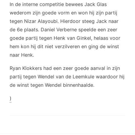
In de interne competitie bewees Jack Glas
wederom zijn goede vorm en won hij zijn partij
tegen Nizar Alayoubi. Hierdoor steeg Jack naar
de 6e plaats. Daniel Verberne speelde een zeer
goede partij tegen Henk van Ginkel, helaas voor
hem kon hij dit niet verzilveren en ging de winst
naar Henk.
Ryan Klokkers had een zeer goede aanval in zijn
partij tegen Wendel van de Leemkule waardoor hij
de winst tegen Wendel binnenhaalde.
)