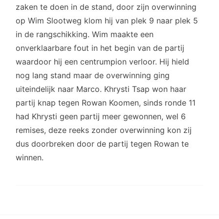
zaken te doen in de stand, door zijn overwinning
op Wim Slootweg klom hij van plek 9 naar plek 5
in de rangschikking. Wim maakte een
onverklaarbare fout in het begin van de partij
waardoor hij een centrumpion verloor. Hij hield
nog lang stand maar de overwinning ging
uiteindelijk naar Marco. Khrysti Tsap won haar
partij knap tegen Rowan Koomen, sinds ronde 11
had Khrysti geen partij meer gewonnen, wel 6
remises, deze reeks zonder overwinning kon zij
dus doorbreken door de partij tegen Rowan te
winnen.