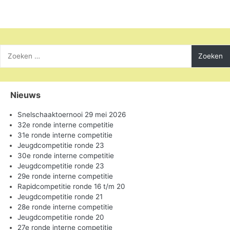
Zoeken
naar:
Nieuws
Snelschaaktoernooi 29 mei 2026
32e ronde interne competitie
31e ronde interne competitie
Jeugdcompetitie ronde 23
30e ronde interne competitie
Jeugdcompetitie ronde 23
29e ronde interne competitie
Rapidcompetitie ronde 16 t/m 20
Jeugdcompetitie ronde 21
28e ronde interne competitie
Jeugdcompetitie ronde 20
27e ronde interne competitie