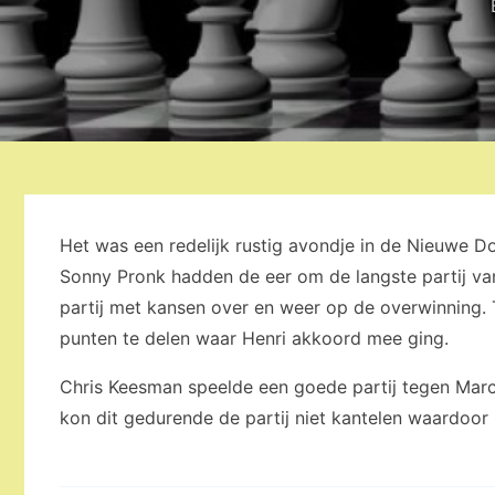
Het was een redelijk rustig avondje in de Nieuwe Do
Sonny Pronk hadden de eer om de langste partij v
partij met kansen over en weer op de overwinning.
punten te delen waar Henri akkoord mee ging.
Chris Keesman speelde een goede partij tegen Marc
kon dit gedurende de partij niet kantelen waardoor