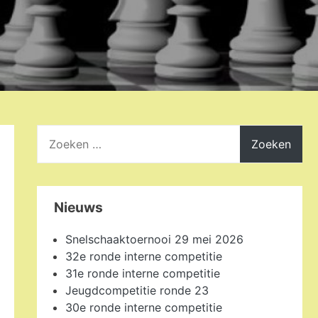
Zoeken
naar:
Nieuws
Snelschaaktoernooi 29 mei 2026
32e ronde interne competitie
31e ronde interne competitie
Jeugdcompetitie ronde 23
30e ronde interne competitie