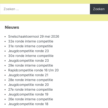
Zoeken
naar:
Nieuws
Snelschaaktoernooi 29 mei 2026
32e ronde interne competitie
31e ronde interne competitie
Jeugdcompetitie ronde 23
30e ronde interne competitie
Jeugdcompetitie ronde 23
29e ronde interne competitie
Rapidcompetitie ronde 16 t/m 20
Jeugdcompetitie ronde 21
28e ronde interne competitie
Jeugdcompetitie ronde 20
27e ronde interne competitie
Jeugdcompetitie ronde 19
26e ronde interne competitie
Jeugdcompetitie ronde 18