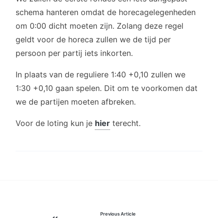
schema hanteren omdat de horecagelegenheden
om 0:00 dicht moeten zijn. Zolang deze regel
geldt voor de horeca zullen we de tijd per
persoon per partij iets inkorten.
In plaats van de reguliere 1:40 +0,10 zullen we
1:30 +0,10 gaan spelen. Dit om te voorkomen dat
we de partijen moeten afbreken.
Voor de loting kun je
hier
terecht.
Bericht
Previous Article