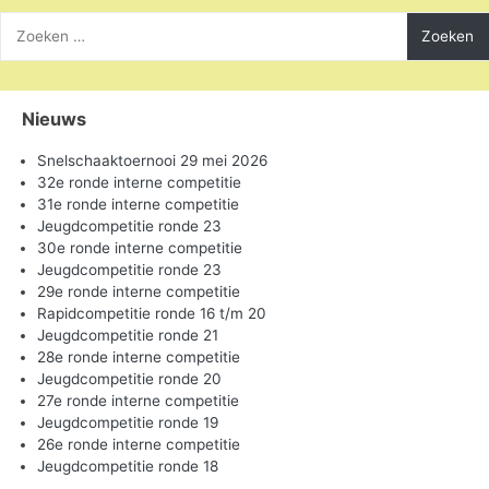
Zoeken
naar:
Nieuws
Snelschaaktoernooi 29 mei 2026
32e ronde interne competitie
31e ronde interne competitie
Jeugdcompetitie ronde 23
30e ronde interne competitie
Jeugdcompetitie ronde 23
29e ronde interne competitie
Rapidcompetitie ronde 16 t/m 20
Jeugdcompetitie ronde 21
28e ronde interne competitie
Jeugdcompetitie ronde 20
27e ronde interne competitie
Jeugdcompetitie ronde 19
26e ronde interne competitie
Jeugdcompetitie ronde 18