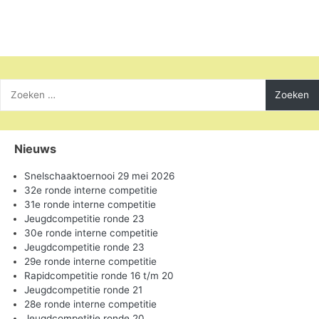
Zoeken
naar:
Nieuws
Snelschaaktoernooi 29 mei 2026
32e ronde interne competitie
31e ronde interne competitie
Jeugdcompetitie ronde 23
30e ronde interne competitie
Jeugdcompetitie ronde 23
29e ronde interne competitie
Rapidcompetitie ronde 16 t/m 20
Jeugdcompetitie ronde 21
28e ronde interne competitie
Jeugdcompetitie ronde 20