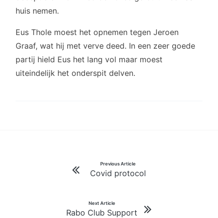
huis nemen.
Eus Thole moest het opnemen tegen Jeroen
Graaf, wat hij met verve deed. In een zeer goede
partij hield Eus het lang vol maar moest
uiteindelijk het onderspit delven.
Bericht
Previous Article
Covid protocol
navigatie
Next Article
Rabo Club Support