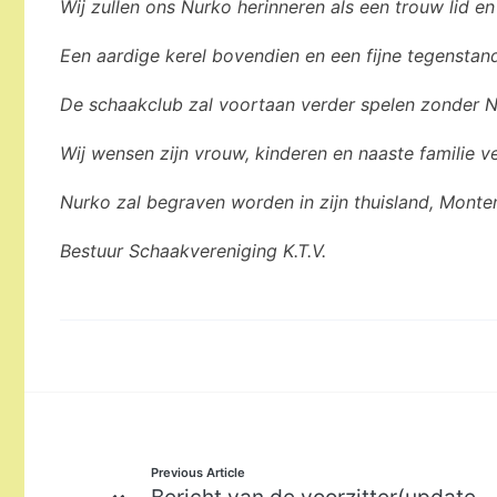
Wij zullen ons Nurko herinneren als een trouw lid en
Een aardige kerel bovendien en een fijne tegenstan
De schaakclub zal voortaan verder spelen zonder N
Wij wensen zijn vrouw, kinderen en naaste familie ve
Nurko zal begraven worden in zijn thuisland, Mont
Bestuur Schaakvereniging K.T.V.
Bericht
Previous Article