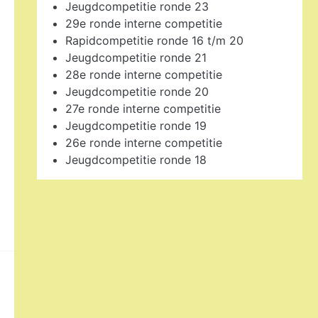
Jeugdcompetitie ronde 23
29e ronde interne competitie
Rapidcompetitie ronde 16 t/m 20
Jeugdcompetitie ronde 21
28e ronde interne competitie
Jeugdcompetitie ronde 20
27e ronde interne competitie
Jeugdcompetitie ronde 19
26e ronde interne competitie
Jeugdcompetitie ronde 18