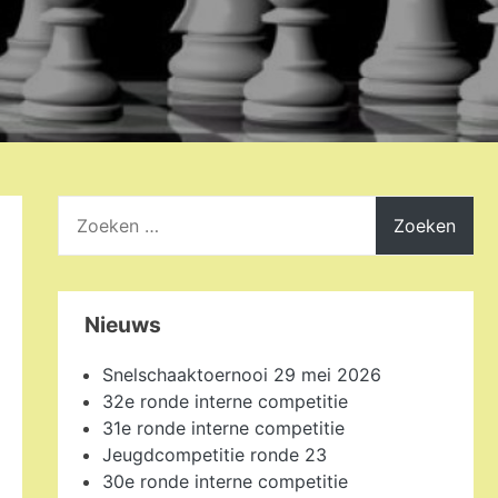
Zoeken
naar:
Nieuws
Snelschaaktoernooi 29 mei 2026
32e ronde interne competitie
31e ronde interne competitie
Jeugdcompetitie ronde 23
30e ronde interne competitie