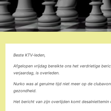
Beste KTV-leden,
Afgelopen vrijdag bereikte ons het verdrietige ber
verjaardag, is overleden.
Nurko was al geruime tijd niet meer op de clubavon
gezondheid.
Het bericht van zijn overlijden komt desalniettemin