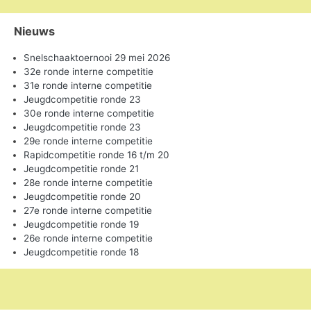
Nieuws
Snelschaaktoernooi 29 mei 2026
32e ronde interne competitie
31e ronde interne competitie
Jeugdcompetitie ronde 23
30e ronde interne competitie
Jeugdcompetitie ronde 23
29e ronde interne competitie
Rapidcompetitie ronde 16 t/m 20
Jeugdcompetitie ronde 21
28e ronde interne competitie
Jeugdcompetitie ronde 20
27e ronde interne competitie
Jeugdcompetitie ronde 19
26e ronde interne competitie
Jeugdcompetitie ronde 18