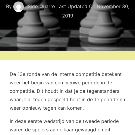
By
Sido Quarré
Last Updated On
November 30,
2019
De 13e ronde van de interne competitie betekent
weer het begin van een nieuwe periode in de
competitie. Dit houdt in dat je de tegenstanders
waar je al tegen gespeeld hebt in de 1e periode nu
weer opnieuw tegen kan komen.
In deze eerste wedstrijd van de tweede periode
waren de spelers aan elkaar gewaagd en dit