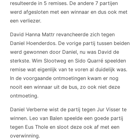
resulteerde in 5 remises. De andere 7 partijen
werd afgesloten met een winnaar en dus ook met
een verliezer.
David Hanna Mattr revancheerde zich tegen
Daniel Hoenderdos. De vorige partij tussen beiden
werd gewonnen door Daniel, nu was David de
sterkste. Wim Slootweg en Sido Quarré speelden
remise wat eigenlijk van te voren al duidelijk was.
In de voorgaande ontmoetingen kwam er nog
nooit een winnaar uit de bus, zo ook niet deze
ontmoeting.
Daniel Verberne wist de partij tegen Jur Visser te
winnen. Leo van Balen speelde een goede partij
tegen Eus Thole en sloot deze ook af met een
overwinning.